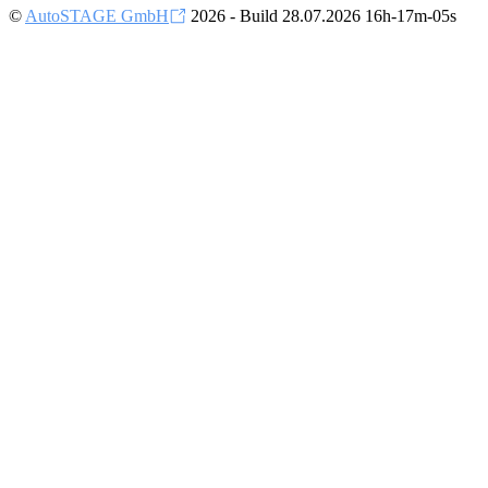
©
AutoSTAGE GmbH
2026 - Build 28.07.2026 16h-17m-05s