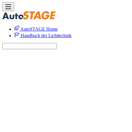
AutoSTAGE Home
Handbuch der Lichttechnik