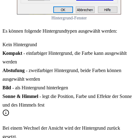
Hintergrund-Fenster
Es können folgende Hintergrundtypen ausgewählt werden:
Kein Hintergrund
Kompakt
- einfarbiger Hintergrund, die Farbe kann ausgewählt
werden
Abstufung
- zweifarbiger Hintergrund, beide Farben können
ausgewählt werden
Bild
- als Hintergrund hinterlegen
Sonne & Himmel
- legt die Position, Farbe und Effekte der Sonne
und des Himmels fest
Bei einem Wechsel der Ansicht wird der Hintergrund zurück
gesetzt.