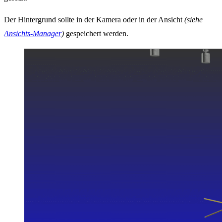
Der Hintergrund sollte in der Kamera oder in der Ansicht
(siehe
Ansichts-Manager
)
gespeichert werden.