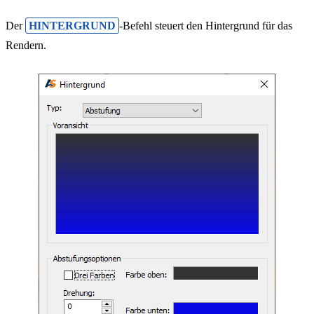
Der
HINTERGRUND
-Befehl steuert den Hintergrund für das
Rendern.