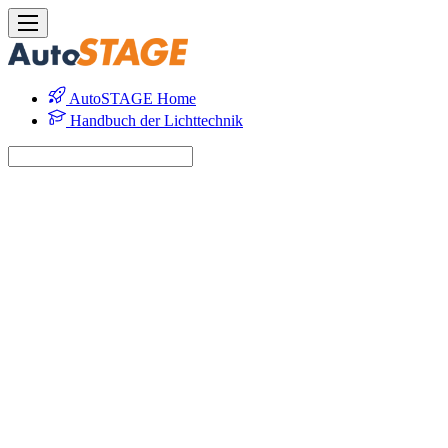
AutoSTAGE Home
Handbuch der Lichttechnik