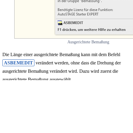
Ausgerichtete Bemaßung
Die Länge einer ausgerichtete Bemaßung kann mit dem Befehl
ASBEMEDIT
verändert werden, ohne dass die Drehung der
ausgerichtete Bemaßung verändert wird. Dazu wird zuerst die
ausgerichtete Bemaßung ausgewählt.