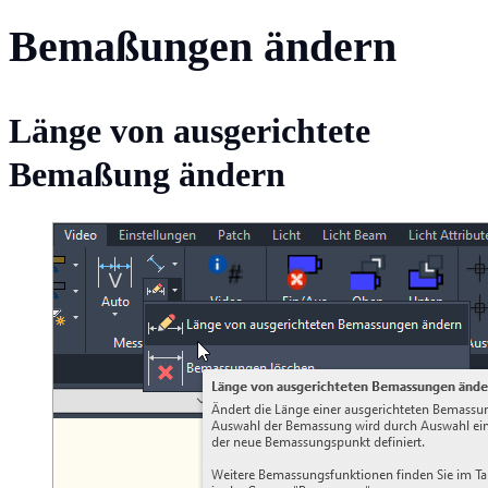
Bemaßungen ändern
Länge von ausgerichtete
Bemaßung ändern