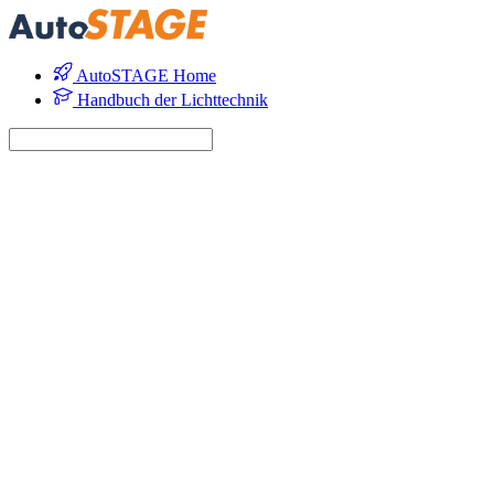
AutoSTAGE Home
Handbuch der Lichttechnik