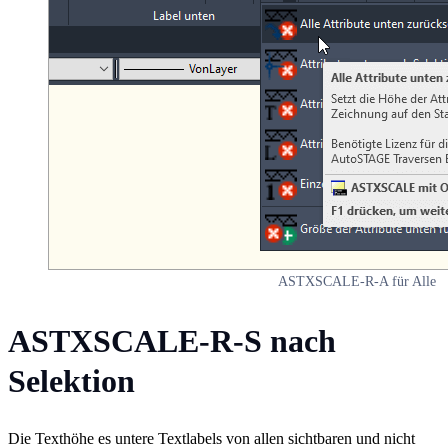
ASTXSCALE-R-A für Alle
ASTXSCALE-R-S nach
Selektion
Die Texthöhe es untere Textlabels von allen sichtbaren und nicht