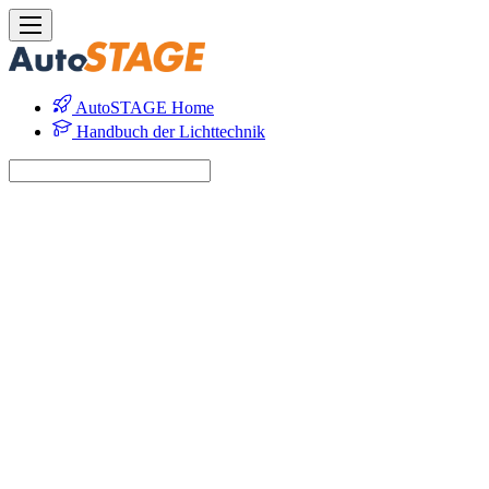
AutoSTAGE Home
Handbuch der Lichttechnik