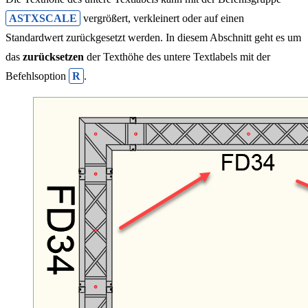
ASTXSCALE
vergrößert, verkleinert oder auf einen
Standardwert zurückgesetzt werden. In diesem Abschnitt geht es um
das
zurücksetzen
der Texthöhe des untere Textlabels mit der
Befehlsoption
R
.