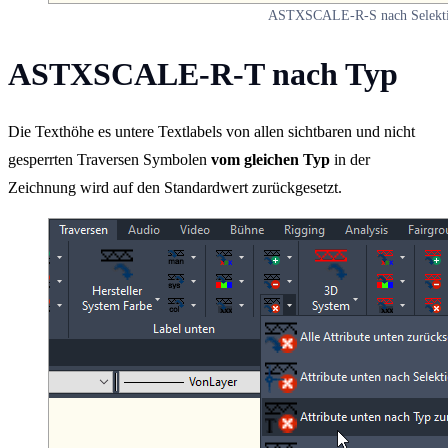
ASTXSCALE-R-S nach Selekt
ASTXSCALE-R-T nach Typ
Die Texthöhe es untere Textlabels von allen sichtbaren und nicht
gesperrten Traversen Symbolen
vom gleichen Typ
in der
Zeichnung wird auf den Standardwert zurückgesetzt.