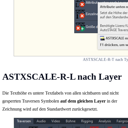
ASTXSCALE-R-T nach T
ASTXSCALE-R-L nach Layer
Die Texthöhe es untere Textlabels von allen sichtbaren und nicht
gesperrten Traversen Symbolen
auf dem gleichen Layer
in der
Zeichnung wird auf den Standardwert zurückgesetzt.