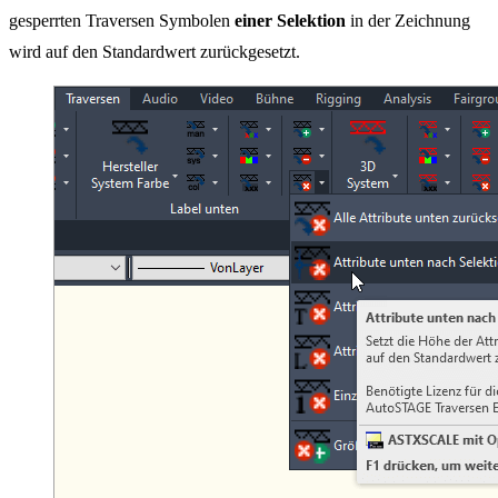
gesperrten Traversen Symbolen
einer Selektion
in der Zeichnung
wird auf den Standardwert zurückgesetzt.