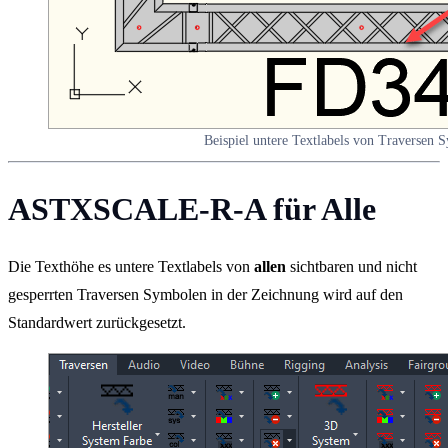
Beispiel untere Textlabels von Traversen 
ASTXSCALE-R-A für Alle
Die Texthöhe es untere Textlabels von
allen
sichtbaren und nicht
gesperrten Traversen Symbolen in der Zeichnung wird auf den
Standardwert zurückgesetzt.