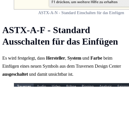
ASTX-A-N - Standard Einschalten für das Einfügen
ASTX-A-F - Standard
Ausschalten für das Einfügen
Es wird festgelegt, dass
Hersteller
,
System
und
Farbe
beim
Einfügen eines neuen Symbols aus dem Traversen Design Center
ausgeschaltet
und damit unsichtbar ist.