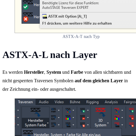
ASTX-A-T nach Typ
ASTX-A-L nach Layer
Es werden
Hersteller
,
System
und
Farbe
von allen sichtbaren und
nicht gesperrten Traversen Symbolen
auf dem gleichen Layer
in
der Zeichnung ein- oder ausgeschaltet.