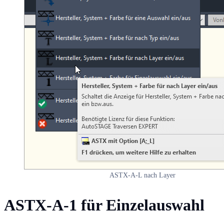
ASTX-A-L nach Layer
ASTX-A-1 für Einzelauswahl