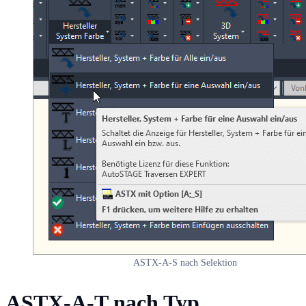
ASTX-A-S nach Selektion
ASTX-A-T nach Typ