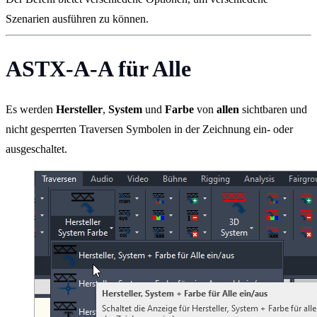
Szenarien ausführen zu können.
ASTX-A-A für Alle
Es werden
Hersteller
,
System
und
Farbe
von
allen
sichtbaren und
nicht gesperrten Traversen Symbolen in der Zeichnung ein- oder
ausgeschaltet.