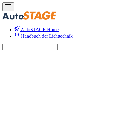
AutoSTAGE Home
Handbuch der Lichttechnik