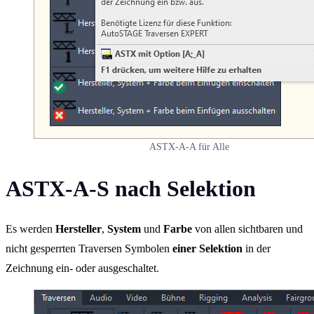
ASTX-A-A für Alle
ASTX-A-S nach Selektion
Es werden
Hersteller
,
System
und
Farbe
von allen sichtbaren und
nicht gesperrten Traversen Symbolen
einer Selektion
in der
Zeichnung ein- oder ausgeschaltet.