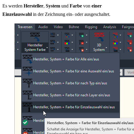
Es werden
Hersteller
,
System
und
Farbe
von
einer
Einzelauswahl
in der Zeichnung ein- oder ausgeschaltet.