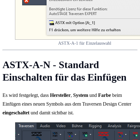
ASTX-A-1 für Einzelauswahl
ASTX-A-N - Standard
Einschalten für das Einfügen
Es wird festgelegt, dass
Hersteller
,
System
und
Farbe
beim
Einfügen eines neuen Symbols aus dem Traversen Design Center
eingeschaltet
und damit sichtbar ist.