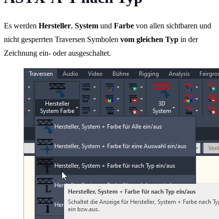
Es werden
Hersteller
,
System
und
Farbe
von allen sichtbaren und
nicht gesperrten Traversen Symbolen
vom gleichen Typ
in der
Zeichnung ein- oder ausgeschaltet.