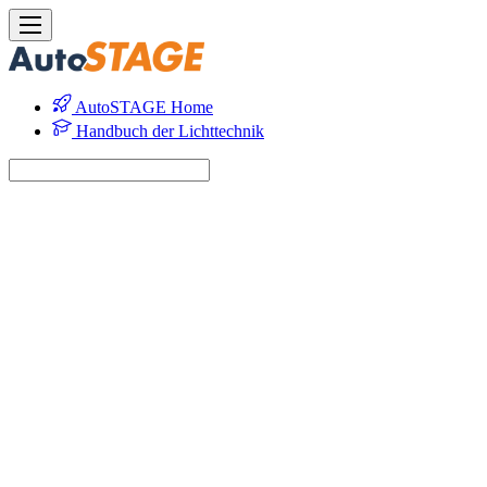
AutoSTAGE Home
Handbuch der Lichttechnik