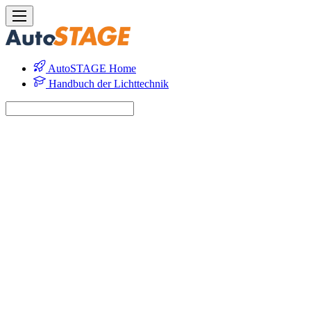
AutoSTAGE Home
Handbuch der Lichttechnik