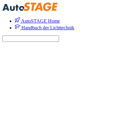
AutoSTAGE Home
Handbuch der Lichttechnik