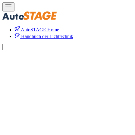
AutoSTAGE Home
Handbuch der Lichttechnik