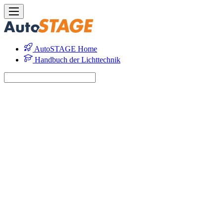
AutoSTAGE Home
Handbuch der Lichttechnik