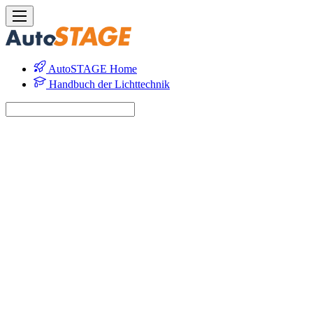
AutoSTAGE Home
Handbuch der Lichttechnik