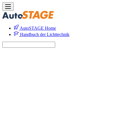
AutoSTAGE Home
Handbuch der Lichttechnik