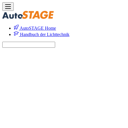
AutoSTAGE Home
Handbuch der Lichttechnik