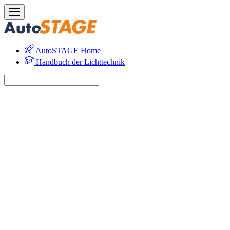
AutoSTAGE Home
Handbuch der Lichttechnik