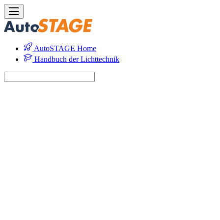
AutoSTAGE Home
Handbuch der Lichttechnik