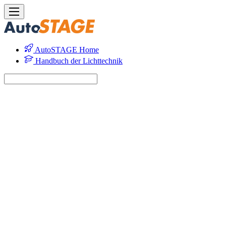
AutoSTAGE Home
Handbuch der Lichttechnik