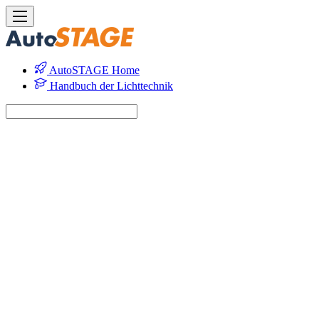
AutoSTAGE Home
Handbuch der Lichttechnik