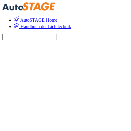
AutoSTAGE Home
Handbuch der Lichttechnik