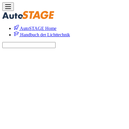
AutoSTAGE Home
Handbuch der Lichttechnik