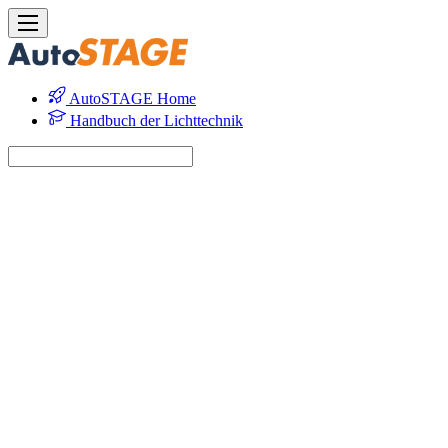
AutoSTAGE Home
Handbuch der Lichttechnik