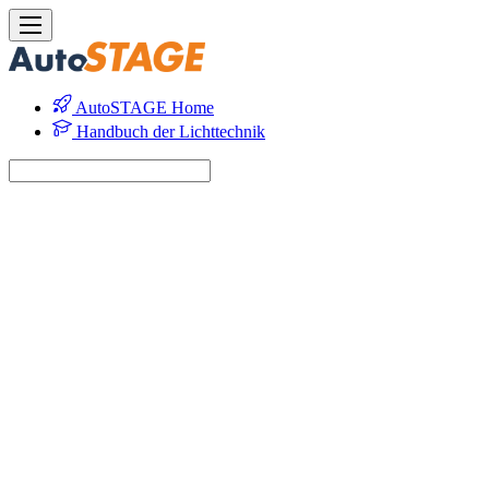
AutoSTAGE Home
Handbuch der Lichttechnik