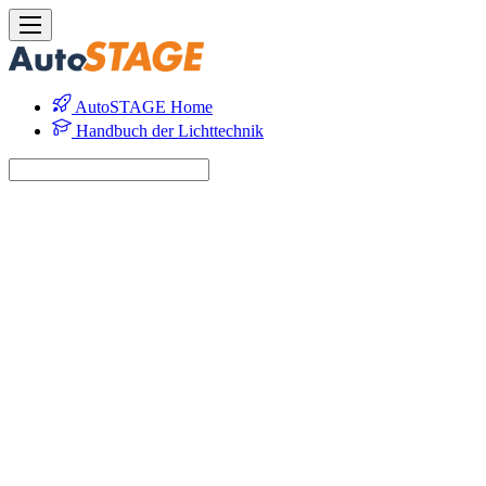
AutoSTAGE Home
Handbuch der Lichttechnik