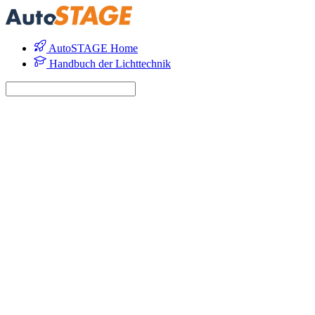
AutoSTAGE Home
Handbuch der Lichttechnik