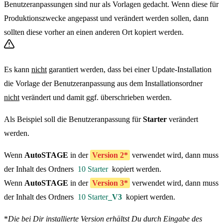
Benutzeranpassungen sind nur als Vorlagen gedacht. Wenn diese für
Produktionszwecke angepasst und verändert werden sollen, dann
sollten diese vorher an einen anderen Ort kopiert werden.
Es kann
nicht
garantiert werden, dass bei einer Update-Installation
die Vorlage der Benutzeranpassung aus dem Installationsordner
nicht
verändert und damit ggf. überschrieben werden.
Als Beispiel soll die Benutzeranpassung für
Starter
verändert
werden.
Wenn
AutoSTAGE
in der
Version 2*
verwendet wird, dann muss
der Inhalt des Ordners
10 Starter
kopiert werden.
Wenn
AutoSTAGE
in der
Version 3*
verwendet wird, dann muss
der Inhalt des Ordners
10 Starter
_V3
kopiert werden.
*
Die bei Dir installierte Version erhältst Du durch Eingabe des