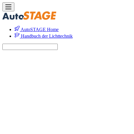
AutoSTAGE Home
Handbuch der Lichttechnik