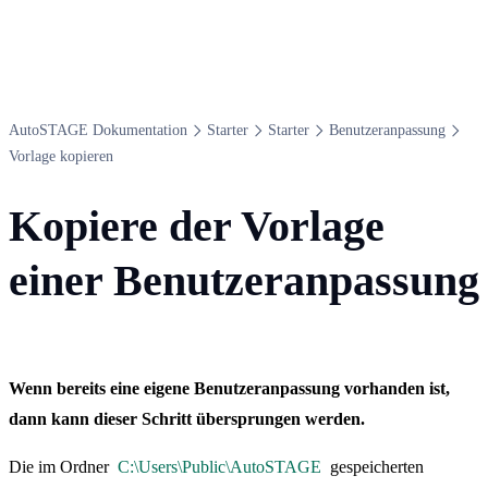
Auto​STAGE Dokumentation
Starter
Starter
Benutzeranpassung
Vorlage kopieren
Kopiere der Vorlage
einer Benutzeranpassung
Wenn bereits eine eigene Benutzeranpassung vorhanden ist,
dann kann dieser Schritt übersprungen werden.
Die im Ordner
C:\Users\Public\AutoSTAGE
gespeicherten