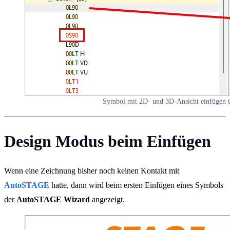
Symbol mit 2D- und 3D-Ansicht einfügen ü
Design Modus beim Einfügen
Wenn eine Zeichnung bisher noch keinen Kontakt mit
AutoSTAGE
hatte, dann wird beim ersten Einfügen eines Symbols
der
AutoSTAGE Wizard
angezeigt.