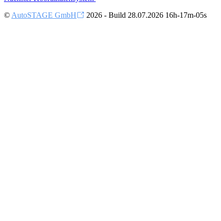
©
AutoSTAGE GmbH
2026 - Build 28.07.2026 16h-17m-05s