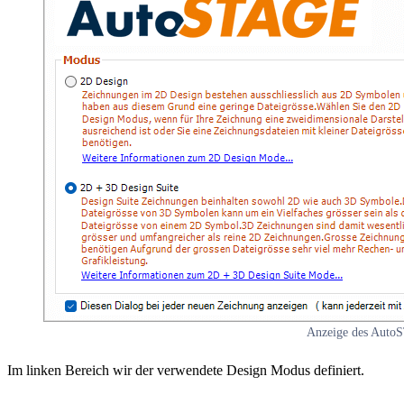
Anzeige des Auto
Im linken Bereich wir der verwendete Design Modus definiert.