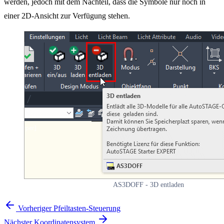
werden, jedoch mit dem Nachteil, dass die Symbole nur noch in
einer 2D-Ansicht zur Verfügung stehen.
AS3DOFF - 3D entladen
Vorheriger
Pfeiltasten-​Steuerung
Nächster
Koordinatensystem