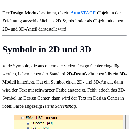
Der
Design Modus
bestimmt, ob ein
AutoSTAGE
Objekt in der
Zeichnung ausschließlich als 2D Symbol oder als Objekt mit einem
2D- und 3D-Anteil dargestellt wird.
Symbole in 2D und 3D
Viele Symbole, die aus einem der vielen Design Center eingefügt
werden, haben neben der Standard
2D-Draufsicht
ebenfalls ein
3D-
Modell
hinterlegt. Hat ein Symbol einen 2D- und 3D-Anteil, dann
wird der Text mit
schwarzer
Farbe angezeigt. Fehlt jedoch das 3D-
Symbol im Design Center, dann wird der Text im Design Center in
roter
Farbe angezeigt
(siehe Screenshot)
.