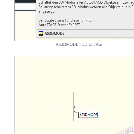
AS3DMODE - 3D Ein/Aus