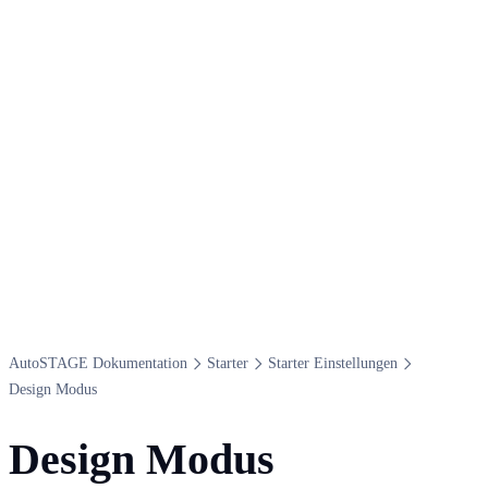
Auto​STAGE Dokumentation
Starter
Starter Einstellungen
Design Modus
Design Modus