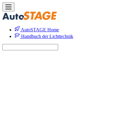
AutoSTAGE Home
Handbuch der Lichttechnik