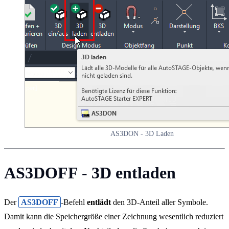
AS3DON - 3D Laden
AS3DOFF - 3D entladen
Der
AS3DOFF
-Befehl
entlädt
den 3D-Anteil aller Symbole.
Damit kann die Speichergröße einer Zeichnung wesentlich reduziert