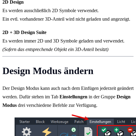
2D Design
Es werden ausschließlich 2D Symbole verwendet.
Ein evtl. vorhandener 3D-Anteil wird nicht geladen und angezeigt.
2D + 3D Design Suite
Es werden immer 2D und 3D Symbole geladen und verwendet.
(Sofern das entsprechende Objekt ein 3D-Anteil besitzt)
Design Modus ändern
Der Design Modus kann auch nach dem Einfügen jederzeit geändert
werden. Dafür stehen im Tab
Einstellungen
in der Gruppe
Design
Modus
drei verschiedene Befehle zur Verfügung.