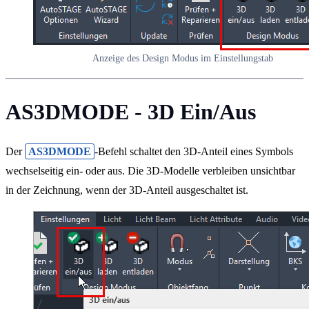
Anzeige des Design Modus im Einstellungstab
AS3DMODE - 3D Ein/Aus
Der
AS3DMODE
-Befehl schaltet den 3D-Anteil eines Symbols
wechselseitig ein- oder aus. Die 3D-Modelle verbleiben unsichtbar
in der Zeichnung, wenn der 3D-Anteil ausgeschaltet ist.