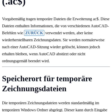
(.ac$)
Vorgabemäßig tragen temporäre Dateien die Erweiterung ac$. Diese
Dateien enthalten Informationen, die von verschiedenen AutoCAD-
Befehlen wie
ZURÜCK
verwendet werden, aber keine
wiederherstellbaren Zeichnungsdaten. Sie werden normalerweise
nach einer AutoCAD-Sitzung wieder gelöscht, können jedoch
erhalten bleiben, wenn AutoCAD abstürzt oder nicht
ordnungsgemäß beendet wird.
Speicherort für temporäre
Zeichnungsdateien
Die temporären Zeichnungsdateien werden standardmäßig im
temporären Windows Ordner abgelegt. Dieser kann durch Eingabe