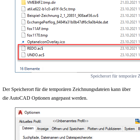
Speicherort für temporäre 
Der Speicherort für die temporären Zeichnungsdateien kann über
die AutoCAD Optionen angepasst werden.