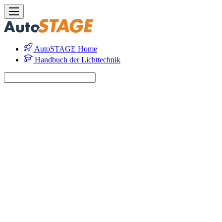
AutoSTAGE Home
Handbuch der Lichttechnik