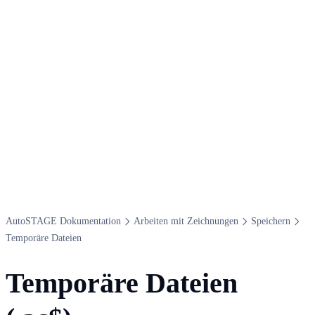
Auto​STAGE Dokumentation
Arbeiten mit Zeichnungen
Speichern
Temporäre Dateien
Temporäre Dateien