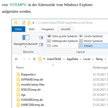
von
%TEMP%
in der Adresszeile vom Windows Explorer
aufgerufen werden.