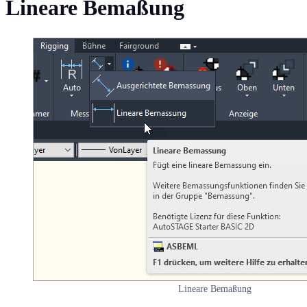
Lineare Bemaßung
Lineare Bemaßung