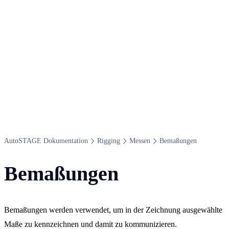
Auto​STAGE Dokumentation
Rigging
Messen
Bemaßungen
Bemaßungen
Bemaßungen werden verwendet, um in der Zeichnung ausgewählte
Maße zu kennzeichnen und damit zu kommunizieren.