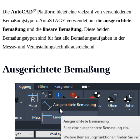
©
Die
AutoCAD
Plattform bietet eine vielzahl von verschiedenen
Bemaßungstypen. AutoSTAGE verwendet nur die
ausgerichtete
Bemaßung
und die
lineare Bemaßung
. Diese beiden
Bemaßungstypen sind für fast alle Bemaßungsaufgaben in der
Messe- und Veranstaltungstechnik ausreichend.
Ausgerichtete Bemaßung