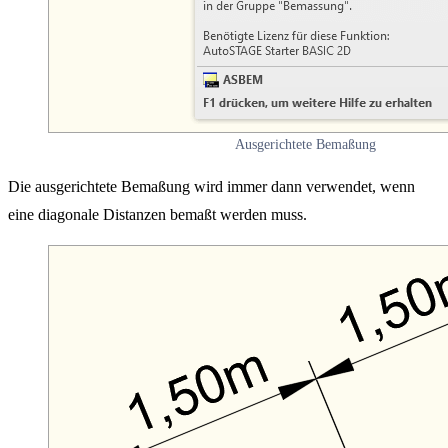
Ausgerichtete Bemaßung
Die ausgerichtete Bemaßung wird immer dann verwendet, wenn
eine diagonale Distanzen bemaßt werden muss.