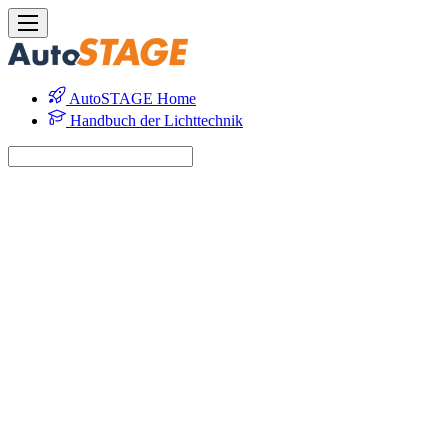
AutoSTAGE Home
Handbuch der Lichttechnik