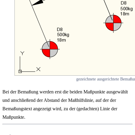
gezeichnete ausgerichtete Bemaßu
Bei der Bemaßung werden erst die beiden Maßpunkte ausgewählt
und anschließend der Abstand der Maßhilfslinie, auf der der
Bemaßungstext angezeigt wird, zu der (gedachten) Linie der
Maßpunkte.