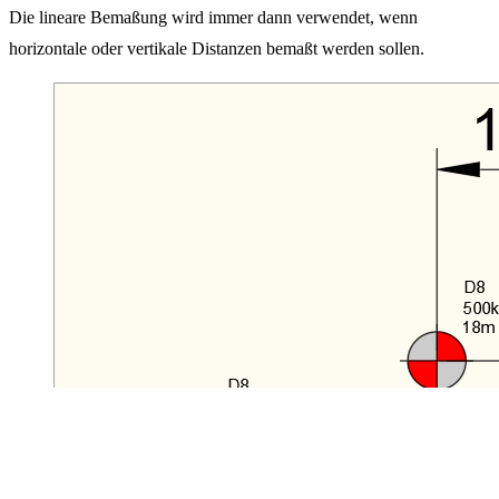
Die lineare Bemaßung wird immer dann verwendet, wenn
horizontale oder vertikale Distanzen bemaßt werden sollen.