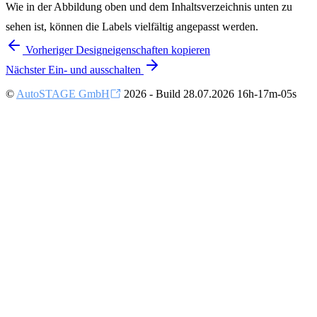
Wie in der Abbildung oben und dem Inhaltsverzeichnis unten zu
sehen ist, können die Labels vielfältig angepasst werden.
Vorheriger
Designeigenschaften kopieren
Nächster
Ein- und ausschalten
©
AutoSTAGE GmbH
2026 - Build 28.07.2026 16h-17m-05s