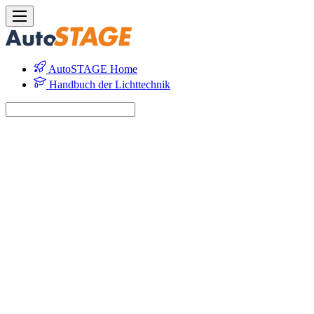
AutoSTAGE Home
Handbuch der Lichttechnik