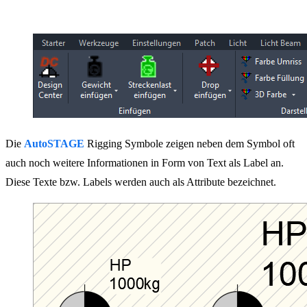
Die
AutoSTAGE
Rigging Symbole zeigen neben dem Symbol oft
auch noch weitere Informationen in Form von Text als Label an.
Diese Texte bzw. Labels werden auch als Attribute bezeichnet.