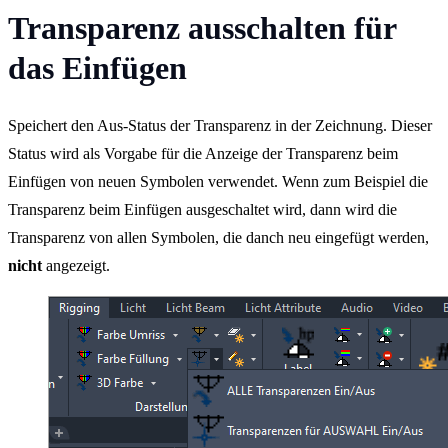
Transparenz ausschalten für
das Einfügen
Speichert den Aus-Status der Transparenz in der Zeichnung. Dieser
Status wird als Vorgabe für die Anzeige der Transparenz beim
Einfügen von neuen Symbolen verwendet. Wenn zum Beispiel die
Transparenz beim Einfügen ausgeschaltet wird, dann wird die
Transparenz von allen Symbolen, die danch neu eingefügt werden,
nicht
angezeigt.