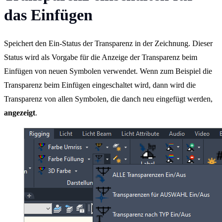
das Einfügen
Speichert den Ein-Status der Transparenz in der Zeichnung. Dieser
Status wird als Vorgabe für die Anzeige der Transparenz beim
Einfügen von neuen Symbolen verwendet. Wenn zum Beispiel die
Transparenz beim Einfügen eingeschaltet wird, dann wird die
Transparenz von allen Symbolen, die danch neu eingefügt werden,
angezeigt
.