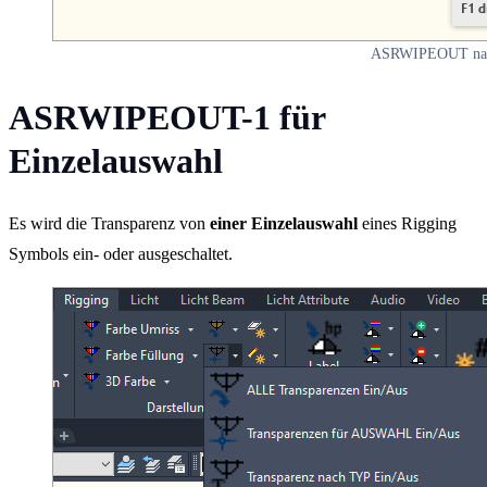
ASRWIPEOUT nac
ASRWIPEOUT-1 für
Einzelauswahl
Es wird die Transparenz von
einer Einzelauswahl
eines Rigging
Symbols ein- oder ausgeschaltet.