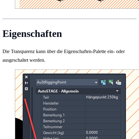
Eigenschaften
Die Transparenz kann über die Eigenschaften-Palette ein- oder
ausgeschaltet werden.