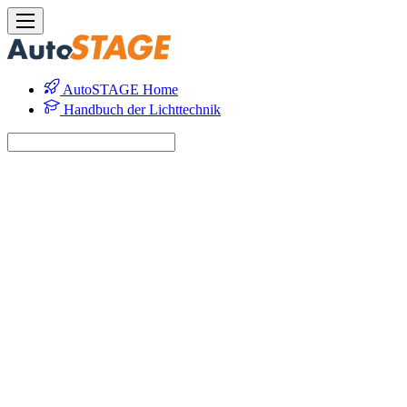
AutoSTAGE Home
Handbuch der Lichttechnik