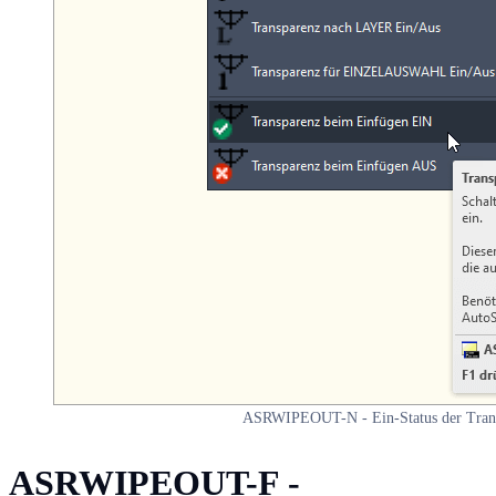
ASRWIPEOUT-N - Ein-Status der Trans
ASRWIPEOUT-F -