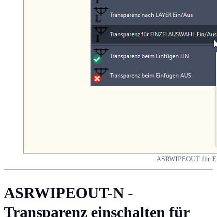
ASRWIPEOUT für Ei
ASRWIPEOUT-N -
Transparenz einschalten für