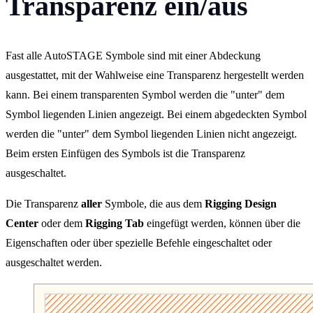
Transparenz ein/aus
Fast alle AutoSTAGE Symbole sind mit einer Abdeckung
ausgestattet, mit der Wahlweise eine Transparenz hergestellt werden
kann. Bei einem transparenten Symbol werden die "unter" dem
Symbol liegenden Linien angezeigt. Bei einem abgedeckten Symbol
werden die "unter" dem Symbol liegenden Linien nicht angezeigt.
Beim ersten Einfügen des Symbols ist die Transparenz
ausgeschaltet.
Die Transparenz
aller
Symbole, die aus dem
Rigging Design
Center
oder dem
Rigging Tab
eingefügt werden, können über die
Eigenschaften oder über spezielle Befehle eingeschaltet oder
ausgeschaltet werden.