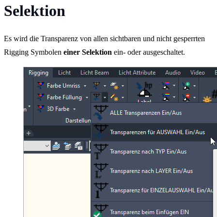
Selektion
Es wird die Transparenz von allen sichtbaren und nicht gesperrten
Rigging Symbolen
einer Selektion
ein- oder ausgeschaltet.