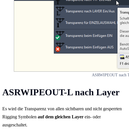
ASRWIPEOUT nach 
ASRWIPEOUT-L nach Layer
Es wird die Transparenz von allen sichtbaren und nicht gesperrten
Rigging Symbolen
auf dem gleichen Layer
ein- oder
ausgeschaltet.