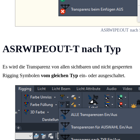
ASRWIPEOUT nach S
ASRWIPEOUT-T nach Typ
Es wird die Transparenz von allen sichtbaren und nicht gesperrten
Rigging Symbolen
vom gleichen Typ
ein- oder ausgeschaltet.