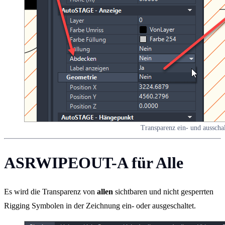
Transparenz ein- und ausscha
ASRWIPEOUT-A für Alle
Es wird die Transparenz von
allen
sichtbaren und nicht gesperrten
Rigging Symbolen in der Zeichnung ein- oder ausgeschaltet.