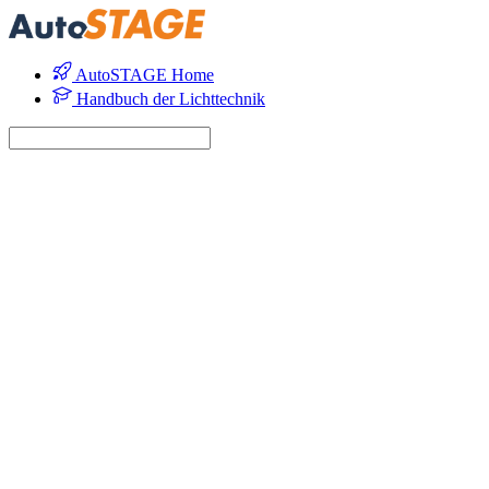
AutoSTAGE Home
Handbuch der Lichttechnik