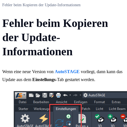
Fehler beim Kopieren der Update-​Informationen
Fehler beim Kopieren
der Update-
Informationen
Wenn eine neue Version von
AutoSTAGE
vorliegt, dann kann das
Update aus dem
Einstellungs
-Tab gestartet werden.