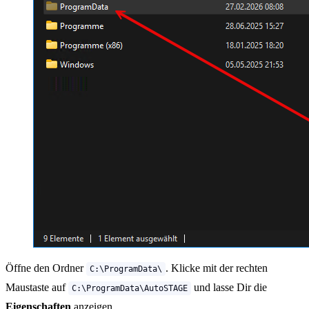
Öffne den Ordner
. Klicke mit der rechten
C:\ProgramData\
Maustaste auf
und lasse Dir die
C:\ProgramData\AutoSTAGE
Eigenschaften
anzeigen.