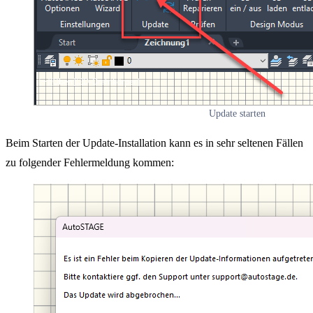
Update starten
Beim Starten der Update-Installation kann es in sehr seltenen Fällen
zu folgender Fehlermeldung kommen: