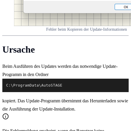
Fehler beim Kopieren der Update-Informationen
Ursache
Beim Ausführen des Updates werden das notwendige Update-
Programm in den Ordner
C:\ProgramData\AutoSTAGE
kopiert. Das Update-Programm übernimmt das Herunterladen sowie
die Ausführung der Update-Installation.
Die Fehlermeldung erscheint, wenn der Benutzer keine