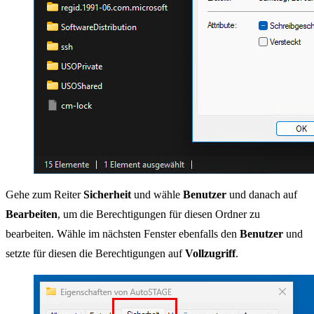
Gehe zum Reiter
Sicherheit
und wähle
Benutzer
und danach auf
Bearbeiten
, um die Berechtigungen für diesen Ordner zu
bearbeiten. Wähle im nächsten Fenster ebenfalls den
Benutzer
und
setzte für diesen die Berechtigungen auf
Vollzugriff
.