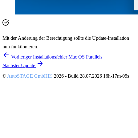
Mit der Änderung der Berechtigung sollte die Update-Installation
nun funktionieren.
Vorheriger
Installationsfehler Mac OS Parallels
Nächster
Update
©
AutoSTAGE GmbH
2026 - Build 28.07.2026 16h-17m-05s