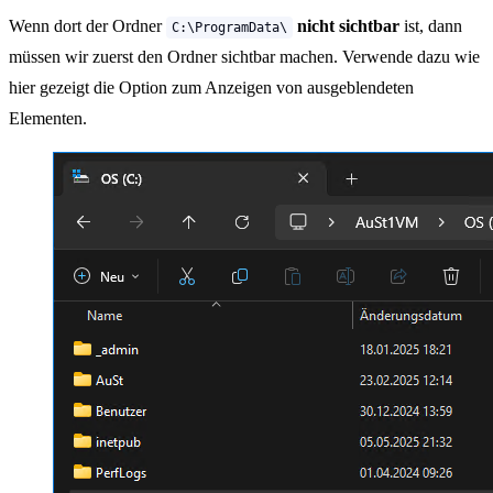
Wenn dort der Ordner
nicht sichtbar
ist, dann
C:\ProgramData\
müssen wir zuerst den Ordner sichtbar machen. Verwende dazu wie
hier gezeigt die Option zum Anzeigen von ausgeblendeten
Elementen.