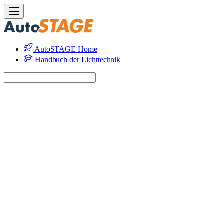
AutoSTAGE Home
Handbuch der Lichttechnik