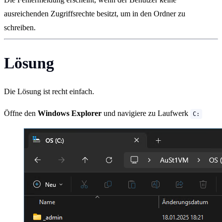
ausreichenden Zugriffsrechte besitzt, um in den Ordner zu
schreiben.
Lösung
Die Lösung ist recht einfach.
Öffne den
Windows Explorer
und navigiere zu Laufwerk
C: