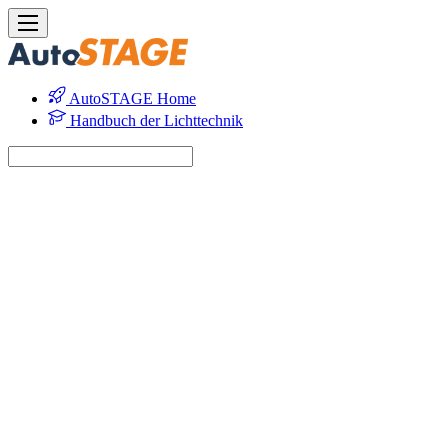
AutoSTAGE Home
Handbuch der Lichttechnik