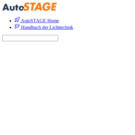
AutoSTAGE Home
Handbuch der Lichttechnik