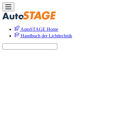
AutoSTAGE Home
Handbuch der Lichttechnik