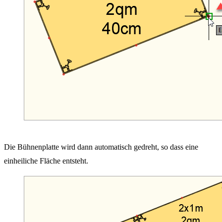
Die Bühnenplatte wird dann automatisch gedreht, so dass eine
einheiliche Fläche entsteht.