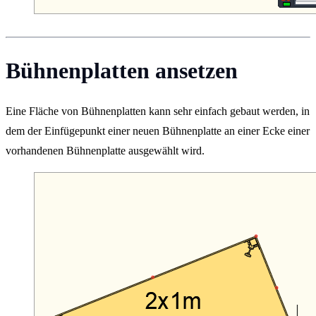
Bühnenplatten ansetzen
Eine Fläche von Bühnenplatten kann sehr einfach gebaut werden, in
dem der Einfügepunkt einer neuen Bühnenplatte an einer Ecke einer
vorhandenen Bühnenplatte ausgewählt wird.