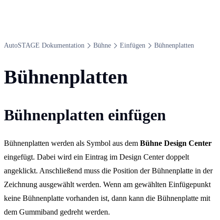
Auto​STAGE Dokumentation
Bühne
Einfügen
Bühnenplatten
Bühnenplatten
Bühnenplatten einfügen
Bühnenplatten werden als Symbol aus dem
Bühne Design Center
eingefügt. Dabei wird ein Eintrag im Design Center doppelt
angeklickt. Anschließend muss die Position der Bühnenplatte in der
Zeichnung ausgewählt werden. Wenn am gewählten Einfügepunkt
keine Bühnenplatte vorhanden ist, dann kann die Bühnenplatte mit
dem Gummiband gedreht werden.