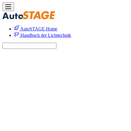
AutoSTAGE Home
Handbuch der Lichttechnik