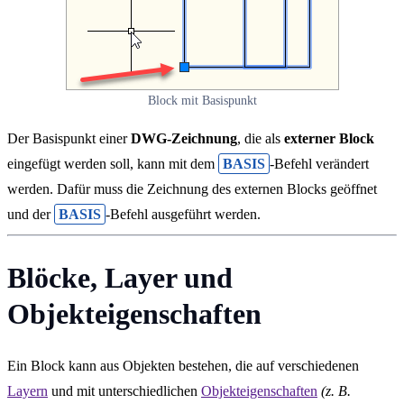
Block mit Basispunkt
Der Basispunkt einer
DWG-Zeichnung
, die als
externer Block
eingefügt werden soll, kann mit dem
BASIS
-Befehl verändert
werden. Dafür muss die Zeichnung des externen Blocks geöffnet
und der
BASIS
-Befehl ausgeführt werden.
Blöcke, Layer und
Objekteigenschaften
Ein Block kann aus Objekten bestehen, die auf verschiedenen
Layern
und mit unterschiedlichen
Objekteigenschaften
(z. B.