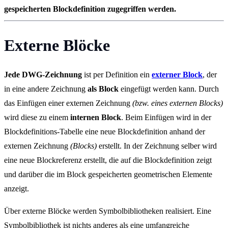
gespeicherten Blockdefinition zugegriffen werden.
Externe Blöcke
Jede DWG-Zeichnung
ist per Definition ein
externer Block
, der
in eine andere Zeichnung
als Block
eingefügt werden kann. Durch
das Einfügen einer externen Zeichnung
(bzw. eines externen Blocks)
wird diese zu einem
internen Block
. Beim Einfügen wird in der
Blockdefinitions-Tabelle eine neue Blockdefinition anhand der
externen Zeichnung
(Blocks)
erstellt. In der Zeichnung selber wird
eine neue Blockreferenz erstellt, die auf die Blockdefinition zeigt
und darüber die im Block gespeicherten geometrischen Elemente
anzeigt.
Über externe Blöcke werden Symbolbibliotheken realisiert. Eine
Symbolbibliothek ist nichts anderes als eine umfangreiche