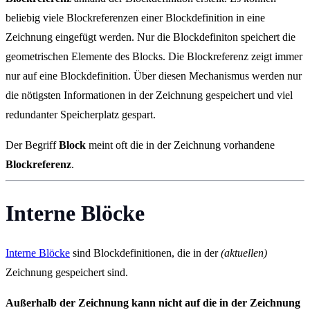
beliebig viele Blockreferenzen einer Blockdefinition in eine
Zeichnung eingefügt werden. Nur die Blockdefiniton speichert die
geometrischen Elemente des Blocks. Die Blockreferenz zeigt immer
nur auf eine Blockdefinition. Über diesen Mechanismus werden nur
die nötigsten Informationen in der Zeichnung gespeichert und viel
redundanter Speicherplatz gespart.
Der Begriff
Block
meint oft die in der Zeichnung vorhandene
Blockreferenz
.
Interne Blöcke
Interne Blöcke
sind Blockdefinitionen, die in der
(aktuellen)
Zeichnung gespeichert sind.
Außerhalb der Zeichnung kann nicht auf die in der Zeichnung