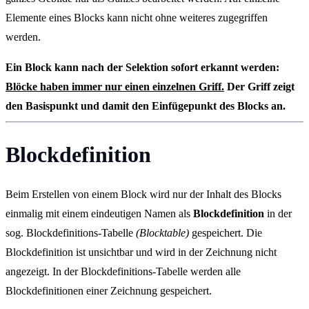
Elemente eines Blocks kann nicht ohne weiteres zugegriffen
werden.
Ein Block kann nach der Selektion sofort erkannt werden:
Blöcke haben immer nur einen einzelnen Griff.
Der Griff zeigt
den
Basispunkt
und damit den Einfügepunkt des Blocks an.
Blockdefinition
Beim Erstellen von einem Block wird nur der Inhalt des Blocks
einmalig mit einem eindeutigen Namen als
Blockdefinition
in der
sog. Blockdefinitions-Tabelle
(Blocktable)
gespeichert. Die
Blockdefinition ist unsichtbar und wird in der Zeichnung nicht
angezeigt. In der Blockdefinitions-Tabelle werden alle
Blockdefinitionen einer Zeichnung gespeichert.