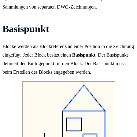
Sammlungen von separaten DWG-Zeichnungen.
Basispunkt
Blöcke werden als Blockreferenz an einer Position in die Zeichnung
eingefügt. Jeder Block besitzt einen
Basispunkt
. Der Basispunkt
definiert den Einfügepunkt für den Block. Der Basispunkt muss
beim Erstellen des Blocks angegeben werden.