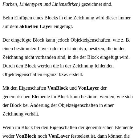
Farben, Linientypen und Linienstärken)
gezeichnet sind.
Beim Einfügen eines Blocks in eine Zeichnung wird dieser immer
auf dem
aktuellen Layer
eingefügt.
Der eingefügte Block kann jedoch Objekteigenschaften, wie z. B.
einen bestimmten Layer oder ein Linientyp, besitzen, die in der
Zeichnung nicht vorhanden sind, in die der Block eingefügt wird.
Durch den Block werden die in der Zeichnung fehlenden
Objekteigenschaften ergänzt bzw. erstellt.
Mit den Eigenschaften
VonBlock
und
VonLayer
der
geoemtrischen Elemente im Block kann bestimmt werden, wie sich
der Block bei Änderung der Objekteigenschaften in einer
Zeichnung verhält.
Wenn im Block bei den Eigenschaften der geoemtrischen Elemente
weder
VonBlock
noch
VonLayer
festgelegt ist, dann können die