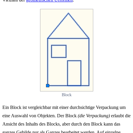
Block
Ein Block ist vergleichbar mit einer durchsichtige Verpackung um
eine Auswahl von Objekten. Der Block
(die Verpackung)
erlaubt die
Ansicht des Inhalts des Blocks, aber durch den Block kann das
ganzes Gebilde nur als Ganzes bearbeitet werden. Auf einzelne