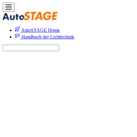
AutoSTAGE Home
Handbuch der Lichttechnik