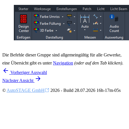
Die Befehle dieser Gruppe sind allgemeingültig für alle Gewerke,
eine Übersicht gibt es unter
Navigation
(oder auf den Tab klicken)
.
Vorheriger
Auswahl
Nächster
Ansicht
©
AutoSTAGE GmbH
2026 - Build 28.07.2026 16h-17m-05s