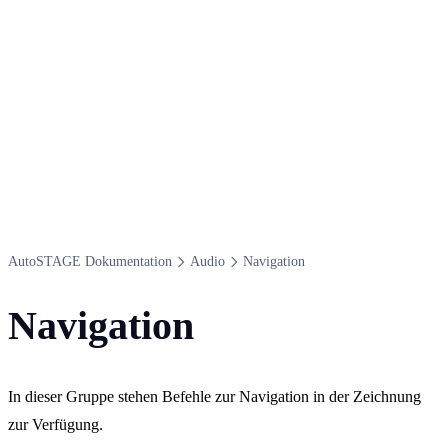
Auto​STAGE Dokumentation
Audio
Navigation
Navigation
In dieser Gruppe stehen Befehle zur Navigation in der Zeichnung
zur Verfügung.