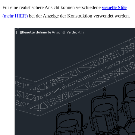
Für eine realistischere Ansicht können verschiedene
visuelle Stile
(mehr HIER)
bei der Anzeige der Konstruktion verwendet werden.