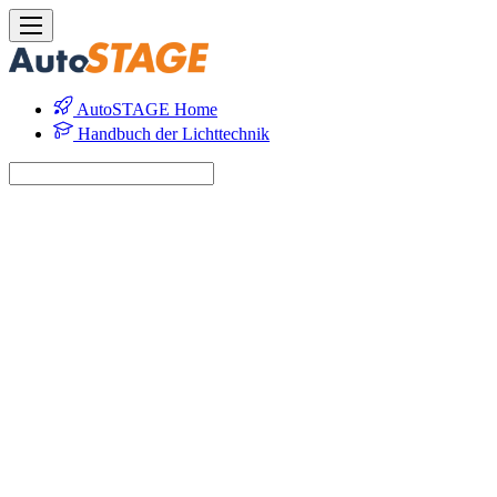
AutoSTAGE Home
Handbuch der Lichttechnik