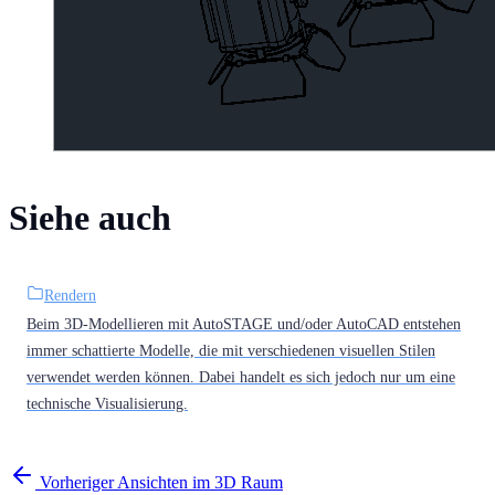
Siehe auch
Rendern
Beim 3D-Modellieren mit AutoSTAGE und/oder AutoCAD entstehen
immer schattierte Modelle, die mit verschiedenen visuellen Stilen
verwendet werden können. Dabei handelt es sich jedoch nur um eine
technische Visualisierung.
Vorheriger
Ansichten im 3​D Raum