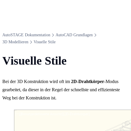
Auto​STAGE Dokumentation
Auto​CAD Grundlagen
3​D Modellieren
Visuelle Stile
Visuelle Stile
Bei der 3D Konstruktion wird oft im
2D-Drahtkörper
-Modus
gearbeitet, da dieser in der Regel der schnellste und effizienteste
Weg bei der Konstruktion ist.