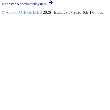
Nächster
Koordinatensystem
©
AutoSTAGE GmbH
2026 - Build 28.07.2026 16h-17m-05s