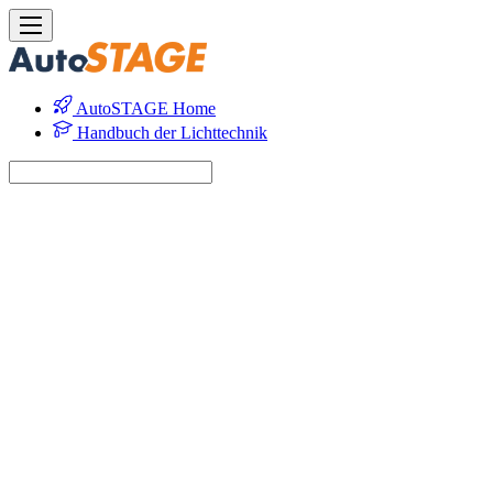
AutoSTAGE Home
Handbuch der Lichttechnik